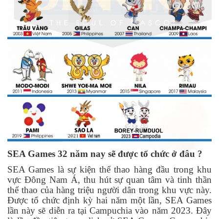
SEA Games 32 năm nay sẽ được tổ chức ở đâu ?
SEA Games là sự kiện thể thao hàng đầu trong khu
vực Đông Nam Á, thu hút sự quan tâm và tinh thần
thể thao của hàng triệu người dân trong khu vực này.
Được tổ chức định kỳ hai năm một lần, SEA Games
lần này sẽ diễn ra tại Campuchia vào năm 2023. Đây