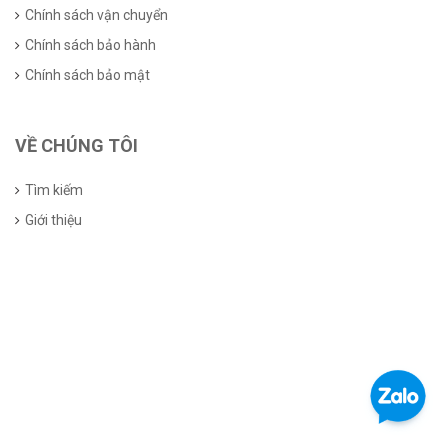
Chính sách vận chuyển
Chính sách bảo hành
Chính sách bảo mật
VỀ CHÚNG TÔI
Tìm kiếm
Giới thiệu