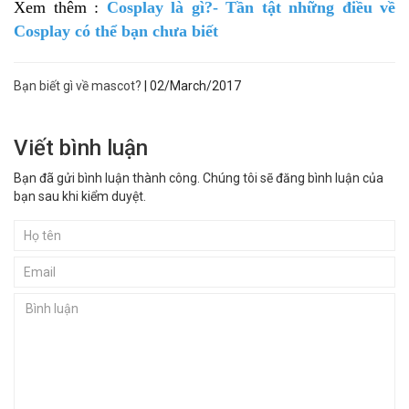
Xem thêm :
Cosplay là gì?- Tần tật những điều về
Cosplay có thể bạn chưa biết
Bạn biết gì về mascot?
|
02/March/2017
Viết bình luận
Bạn đã gửi bình luận thành công. Chúng tôi sẽ đăng bình luận của
bạn sau khi kiểm duyệt.