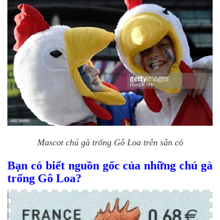
Mascot chú gà trống Gô Loa trên sân cỏ
Bạn có biết nguồn gốc của những chú gà
trống Gô Loa?