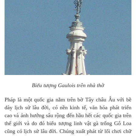
Biểu tượng Gaulois trên nhà thờ
Pháp là một quốc gia nằm trên bờ Tây châu Âu với bề
dày lịch sử lâu đời, có nền kinh tế, văn hóa phát triển
cao và ảnh hưởng sâu rộng đến hầu hết các quốc gia trên
thế giới và do đó biểu tượng linh vật gà trống Gô Loa
cũng có lịch sử lâu đời. Chúng xuất phát từ lối chơi chữ