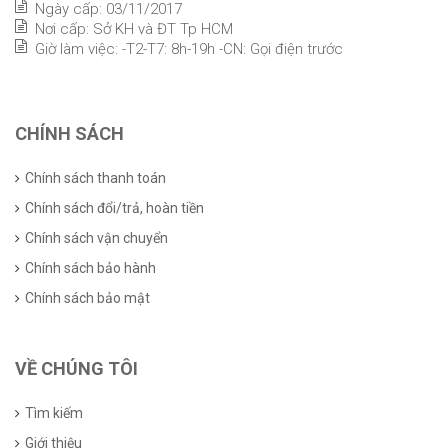
Ngày cấp: 03/11/2017
Nơi cấp: Sở KH và ĐT Tp HCM
Giờ làm việc: -T2-T7: 8h-19h -CN: Gọi điện trước
CHÍNH SÁCH
Chính sách thanh toán
Chính sách đổi/trả, hoàn tiền
Chính sách vận chuyển
Chính sách bảo hành
Chính sách bảo mật
VỀ CHÚNG TÔI
Tìm kiếm
Giới thiệu