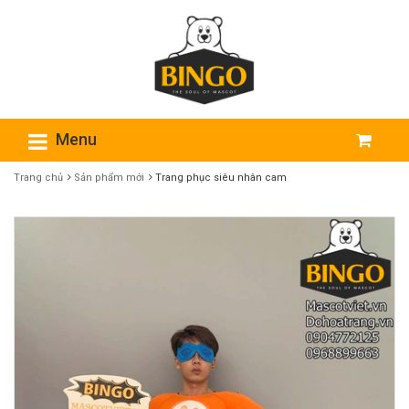
Menu
Trang chủ
Sản phẩm mới
Trang phục siêu nhân cam