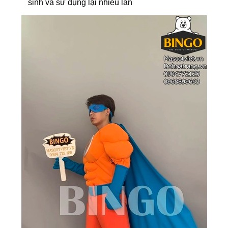
sinh và sử dụng lại nhiều lần