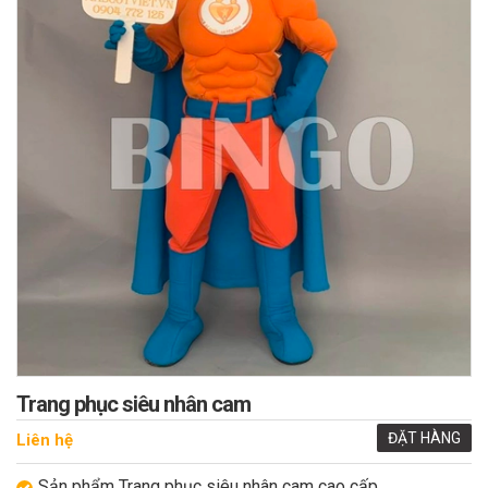
Trang phục siêu nhân cam
ĐẶT HÀNG
Liên hệ
Sản phẩm Trang phục siêu nhân cam cao cấp