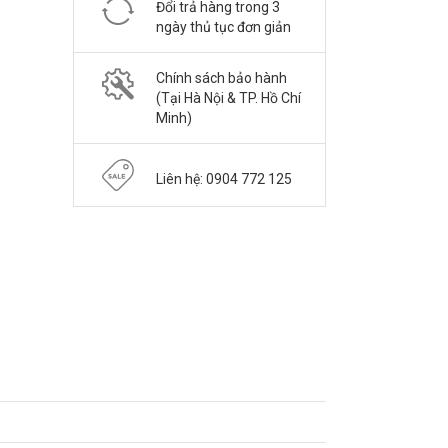
Đổi trả hàng trong 3
ngày thủ tục đơn giản
Chính sách bảo hành
(Tại Hà Nội & TP. Hồ Chí
Minh)
Liên hệ: 0904 772 125