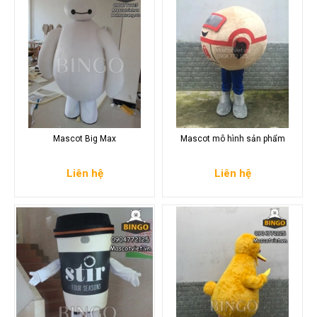
Mascot Big Max
Mascot mô hình sản phẩm
Liên hệ
Liên hệ