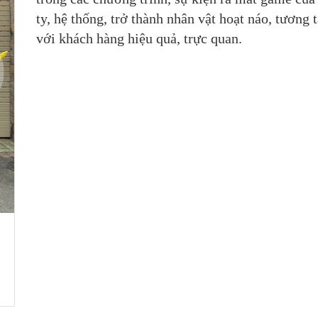
ty, hệ thống, trở thành nhân vật hoạt náo, tương 
với khách hàng hiệu quả, trực quan.