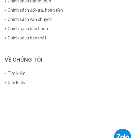
Chính sách thanh toán
Chính sách đổi/trả, hoàn tiền
Chính sách vận chuyển
Chính sách bảo hành
Chính sách bảo mật
VỀ CHÚNG TÔI
Tìm kiếm
Giới thiệu