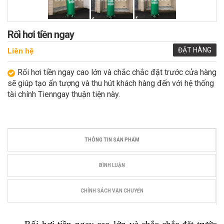
Rối hơi tiền ngay
ĐẶT HÀNG
Liên hệ
Rối hơi tiền ngay cao lớn và chắc chắc đặt trước cửa hàng
sẽ giúp tạo ấn tượng và thu hút khách hàng đến với hệ thống
tài chính Tienngay thuận tiện này.
THÔNG TIN SẢN PHẨM
BÌNH LUẬN
CHÍNH SÁCH VẬN CHUYỂN