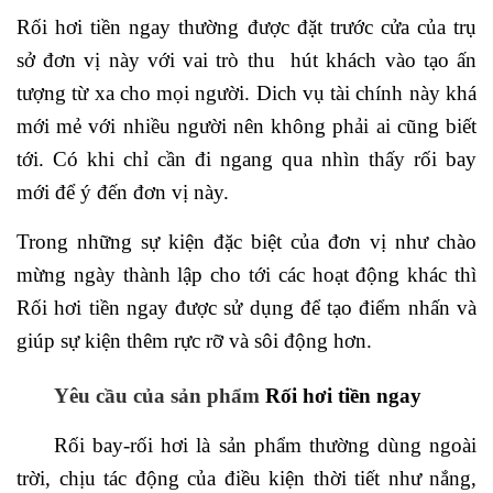
Rối hơi tiền ngay thường được đặt trước cửa của trụ
sở đơn vị này với vai trò thu hút khách vào tạo ấn
tượng từ xa cho mọi người. Dich vụ tài chính này khá
mới mẻ với nhiều người nên không phải ai cũng biết
tới. Có khi chỉ cần đi ngang qua nhìn thấy rối bay
mới để ý đến đơn vị này.
Trong những sự kiện đặc biệt của đơn vị như chào
mừng ngày thành lập cho tới các hoạt động khác thì
Rối hơi tiền ngay được sử dụng để tạo điểm nhấn và
giúp sự kiện thêm rực rỡ và sôi động hơn.
Yêu cầu của sản phẩm
Rối hơi tiền ngay
Rối bay-rối hơi là sản phẩm thường dùng ngoài
trời, chịu tác động của điều kiện thời tiết như nắng,