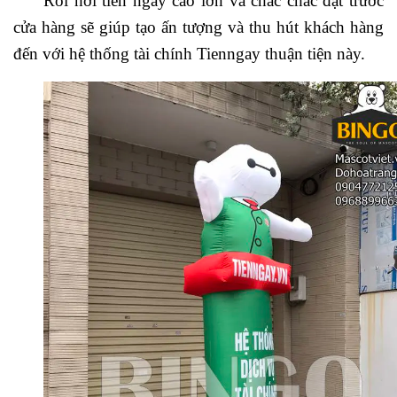
Rối hơi tiền ngay cao lớn và chắc chắc đặt trước
cửa hàng sẽ giúp tạo ấn tượng và thu hút khách hàng
đến với hệ thống tài chính Tienngay thuận tiện này.