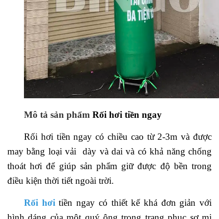
Mô tả sản phẩm
Rối hơi tiền ngay
Rối hơi tiền ngay có chiều cao từ 2-3m và được
may bằng loại vải dày và dai và có khả năng chống
thoát hơi để giúp sản phẩm giữ được độ bền trong
điều kiện thời tiết ngoài trời.
Rối hơi
tiền ngay có thiết kế khá đơn giản với
hình dáng của một quý ông trong trang phục sơ mi