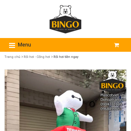
Menu
Trang chủ
Rối hơi - Cổng hơi
Rối hơi tiền ngay