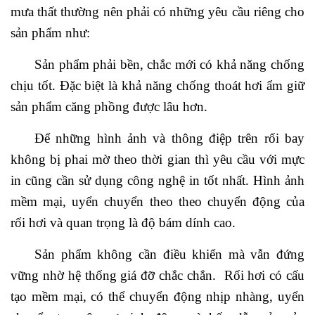
mưa thất thường nên phải có những yêu cầu riêng cho
sản phẩm như:
Sản phẩm phải bền, chắc mới có khả năng chống
chịu tốt. Đặc biệt là khả năng chống thoát hơi ẩm giữ
sản phẩm căng phồng được lâu hơn.
Để những hình ảnh và thông điệp trên rối bay
không bị phai mờ theo thời gian thì yêu cầu với mực
in cũng cần sử dụng công nghệ in tốt nhất. Hình ảnh
mềm mại, uyển chuyển theo theo chuyển động của
rối hơi và quan trọng là độ bám dính cao.
Sản phẩm không cần điều khiển mà vẫn đứng
vững nhờ hệ thống giá đỡ chắc chắn. Rối hơi có cấu
tạo mềm mại, có thể chuyển động nhịp nhàng, uyển