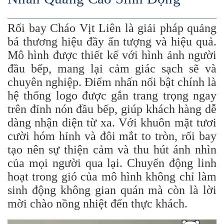
Rối bay Cháo Vịt Liên là giải pháp quảng
bá thương hiệu đầy ấn tượng và hiệu quả.
Mô hình được thiết kế với hình ảnh người
đầu bếp, mang lại cảm giác sạch sẽ và
chuyên nghiệp. Điểm nhấn nổi bật chính là
hệ thống logo được gắn trang trọng ngay
trên đỉnh nón đầu bếp, giúp khách hàng dễ
dàng nhận diện từ xa. Với khuôn mặt tươi
cười hóm hỉnh và đôi mắt to tròn, rối bay
tạo nên sự thiện cảm và thu hút ánh nhìn
của mọi người qua lại. Chuyển động linh
hoạt trong gió của mô hình không chỉ làm
sinh động không gian quán mà còn là lời
mời chào nồng nhiệt đến thực khách.