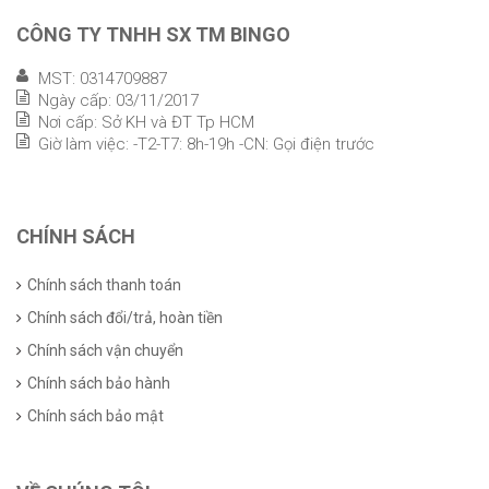
CÔNG TY TNHH SX TM BINGO
MST: 0314709887
Ngày cấp: 03/11/2017
Nơi cấp: Sở KH và ĐT Tp HCM
Giờ làm việc: -T2-T7: 8h-19h -CN: Gọi điện trước
CHÍNH SÁCH
Chính sách thanh toán
Chính sách đổi/trả, hoàn tiền
Chính sách vận chuyển
Chính sách bảo hành
Chính sách bảo mật