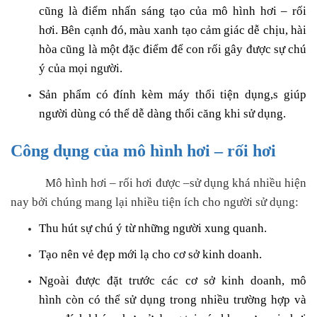
cũng là điểm nhấn sáng tạo của mô hình hơi – rối
hơi. Bên cạnh đó, màu xanh tạo cảm giác dễ chịu, hài
hòa cũng là một đặc điểm để con rối gây được sự chú
ý của mọi người.
Sản phẩm có đính kèm máy thổi tiện dụng,s giúp
người dùng có thể dễ dàng thổi căng khi sử dụng.
Công dụng của mô hình hơi – rối hơi
Mô hình hơi – rối hơi được –sử dụng khá nhiều hiện
nay bởi chúng mang lại nhiều tiện ích cho người sử dụng:
Thu hút sự chú ý từ những người xung quanh.
Tạo nên vẻ đẹp mới lạ cho cơ sở kinh doanh.
Ngoài được đặt trước các cơ sở kinh doanh, mô
hình còn có thể sử dụng trong nhiều trường hợp và