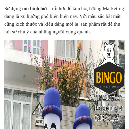
Sử dụng
mô hình hơi
– rối hơi để làm hoạt động Marketing
đang là xu hướng phổ biến hiện nay. Với màu sắc bắt mắt
cũng kích thước và kiểu dáng mới lạ, sản phẩm rất dễ thu
hút sự chú ý của những người xung quanh.