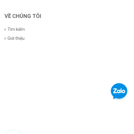
VỀ CHÚNG TÔI
Tìm kiếm
Giới thiệu