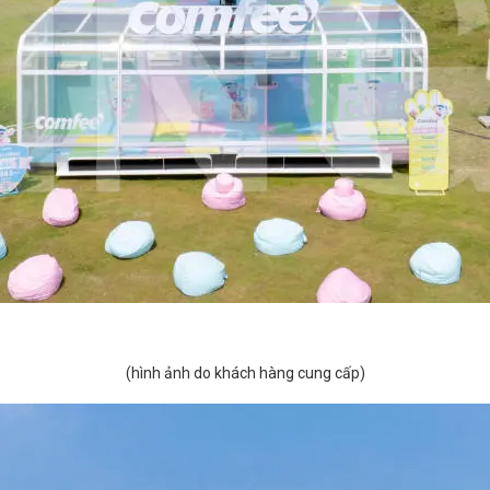
(hình ảnh do khách hàng cung cấp)