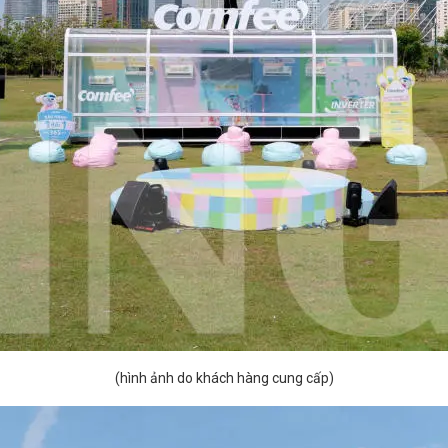
(hình ảnh do khách hàng cung cấp)