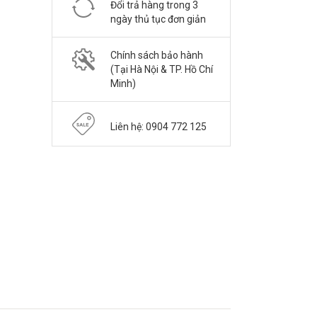
Đổi trả hàng trong 3
ngày thủ tục đơn giản
Chính sách bảo hành
(Tại Hà Nội & TP. Hồ Chí
Minh)
Liên hệ: 0904 772 125