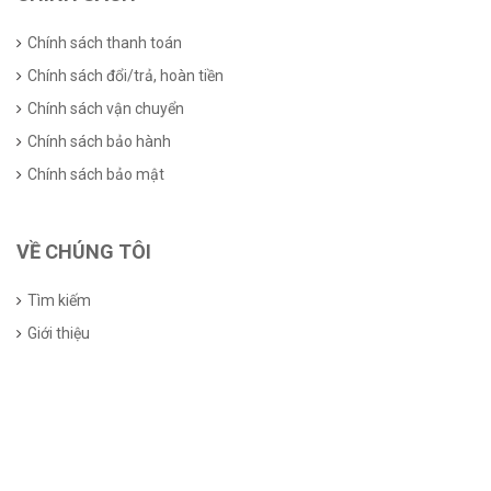
Chính sách thanh toán
Chính sách đổi/trả, hoàn tiền
Chính sách vận chuyển
Chính sách bảo hành
Chính sách bảo mật
VỀ CHÚNG TÔI
Tìm kiếm
Giới thiệu