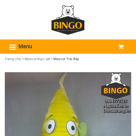
Menu
Trang chủ
Mascot thực vật
Mascot Trái Bắp