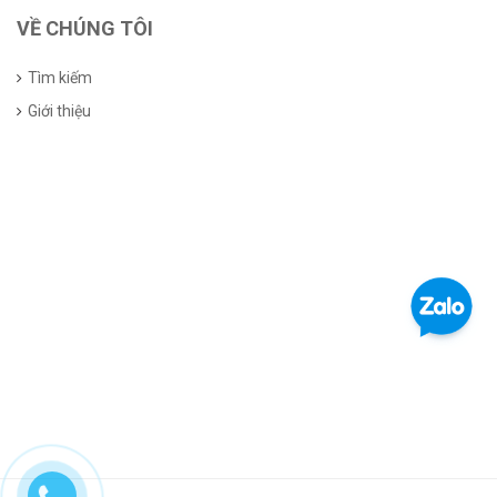
VỀ CHÚNG TÔI
Tìm kiếm
Giới thiệu