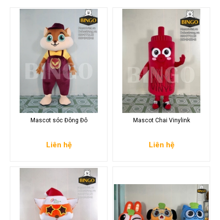
Mascot sóc Đông Đô
Mascot Chai Vinylink
Liên hệ
Liên hệ