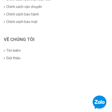
Chính sách vận chuyển
Chính sách bảo hành
Chính sách bảo mật
VỀ CHÚNG TÔI
Tìm kiếm
Giới thiệu