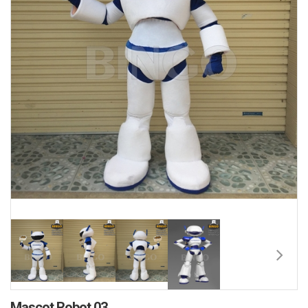
Mascot Robot 03