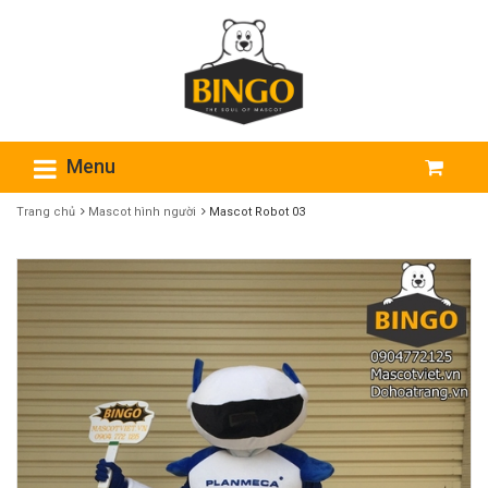
Menu
Trang chủ
Mascot​ hình người
Mascot Robot 03