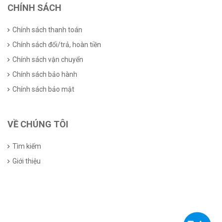
CHÍNH SÁCH
Chính sách thanh toán
Chính sách đổi/trả, hoàn tiền
Chính sách vận chuyển
Chính sách bảo hành
Chính sách bảo mật
VỀ CHÚNG TÔI
Tìm kiếm
Giới thiệu