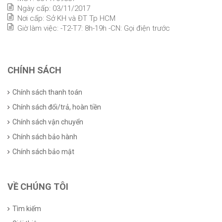
Ngày cấp: 03/11/2017
Nơi cấp: Sở KH và ĐT Tp HCM
Giờ làm việc: -T2-T7: 8h-19h -CN: Gọi điện trước
CHÍNH SÁCH
Chính sách thanh toán
Chính sách đổi/trả, hoàn tiền
Chính sách vận chuyển
Chính sách bảo hành
Chính sách bảo mật
VỀ CHÚNG TÔI
Tìm kiếm