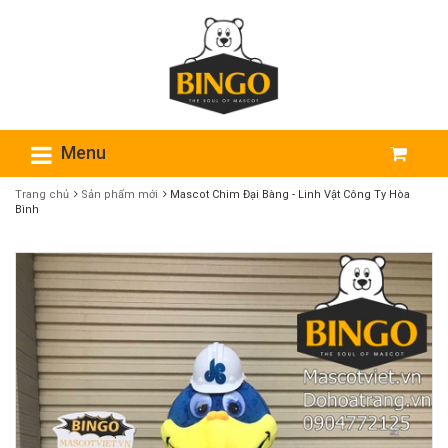
Menu
Trang chủ
Sản phẩm mới
Mascot Chim Đại Bàng - Linh Vật Công Ty Hòa
Bình