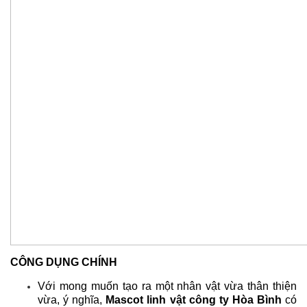
CÔNG DỤNG CHÍNH
Với mong muốn tạo ra một nhân vật vừa thân thiện
vừa, ý nghĩa,
Mascot linh vật công ty Hòa Bình
có