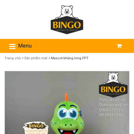
Menu
Trang chủ
Sản phẩm mới
Mascot khủng long FPT