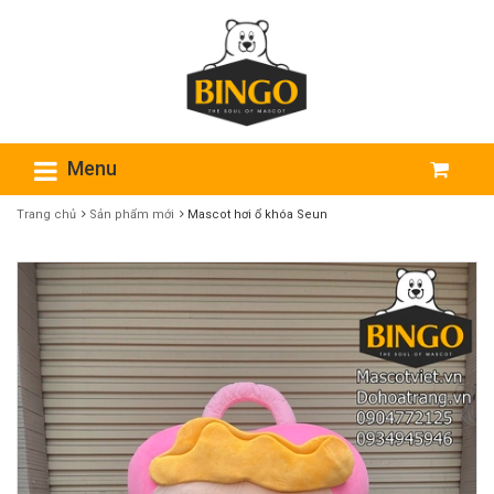
Menu
Trang chủ
Sản phẩm mới
Mascot hơi ổ khóa Seun