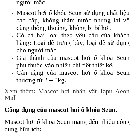
người mặc.
Mascot hơi ổ khóa Seun sử dụng chất liệu
cao cấp, không thấm nước nhưng lại vô
cùng thông thoáng, không bị bí hơi.
Có cả hai loại theo yêu cầu của khách
hàng: Loại để trưng bày, loại để sử dụng
cho người mặc.
Giá thành của mascot hơi ổ khóa Seun
phụ thuộc vào nhiều chi tiết thiết kế.
Cân nặng của mascot hơi ổ khóa Seun
thường từ 2 – 3kg.
Xem thêm:
Mascot hơi nhân vật Tapu Aeon
Mall
Công dụng của mascot hơi ổ khóa Seun.
Mascot hơi ổ khoá Seun mang đến nhiều công
dụng hữu ích: