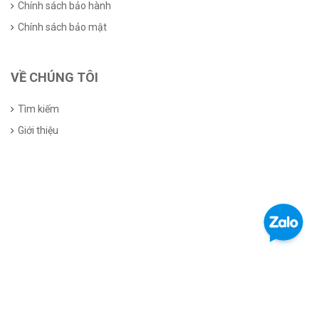
Chính sách bảo hành
Chính sách bảo mật
VỀ CHÚNG TÔI
Tìm kiếm
Giới thiệu