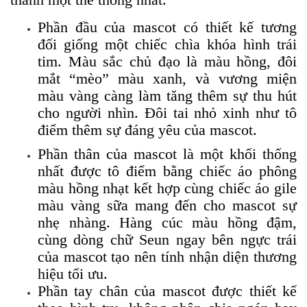
Phần đầu của mascot có thiết kế tương
đối giống một chiếc chìa khóa hình trái
tim. Màu sắc chủ đạo là màu hồng, đôi
mắt “mèo” màu xanh, và vương miện
màu vàng càng làm tăng thêm sự thu hút
cho người nhìn. Đôi tai nhỏ xinh như tô
điểm thêm sự đáng yêu của mascot.
Phần thân của mascot là một khối thống
nhất được tô điểm bằng chiếc áo phông
màu hồng nhạt kết hợp cùng chiếc áo gile
màu vàng sữa mang đến cho mascot sự
nhẹ nhàng. Hàng cúc màu hồng đậm,
cùng dòng chữ Seun ngay bên ngực trái
của mascot tạo nên tính nhận diện thương
hiệu tối ưu.
Phần tay chân của mascot được thiết kế