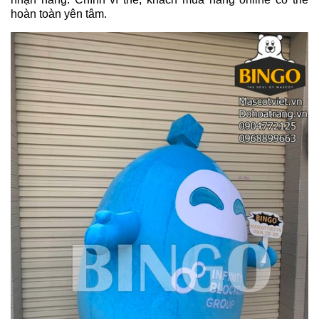
hoàn toàn yên tâm.