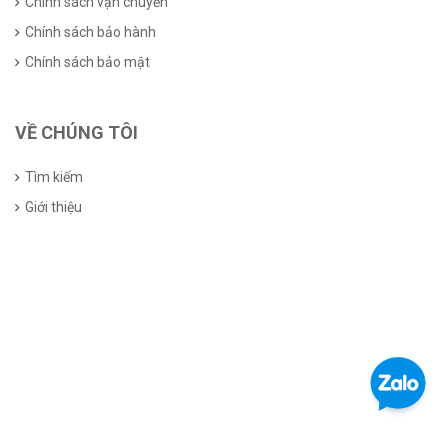
Chính sách vận chuyển
Chính sách bảo hành
Chính sách bảo mật
VỀ CHÚNG TÔI
Tìm kiếm
Giới thiệu