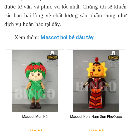
được tư vấn và phục vụ tốt nhất. Chúng tôi sẽ khiến
các bạn hài lòng về chất lượng sản phẩm cũng như
dịch vụ hoàn hảo tại đây.
Xem thêm:
Mascot hơi bé dâu tây
Mascot Mori Nữ
Mascot Kots Nam Sun PhuQuoc