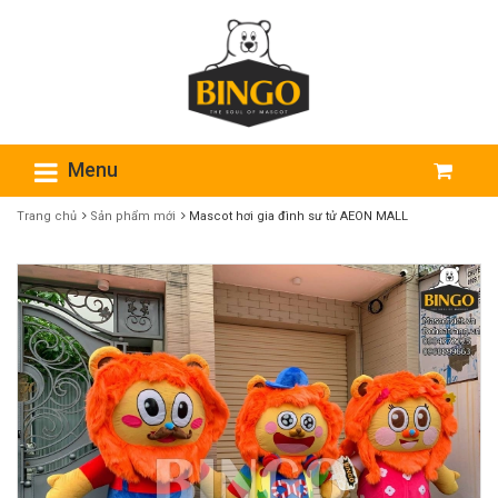
Menu
Trang chủ
Sản phẩm mới
Mascot hơi gia đình sư tử AEON MALL