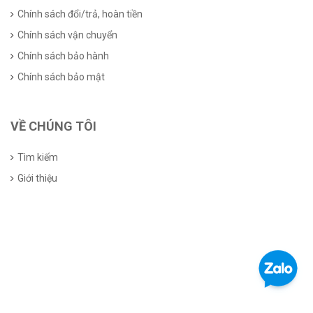
Chính sách đổi/trả, hoàn tiền
Chính sách vận chuyển
Chính sách bảo hành
Chính sách bảo mật
VỀ CHÚNG TÔI
Tìm kiếm
Giới thiệu