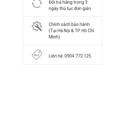
Đổi trả hàng trong 3
ngày thủ tục đơn giản
Chính sách bảo hành
(Tại Hà Nội & TP. Hồ Chí
Minh)
Liên hệ: 0904 772 125