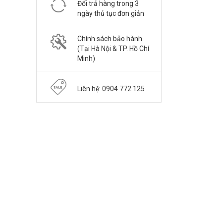
Đổi trả hàng trong 3
ngày thủ tục đơn giản
Chính sách bảo hành
(Tại Hà Nội & TP. Hồ Chí
Minh)
Liên hệ: 0904 772 125