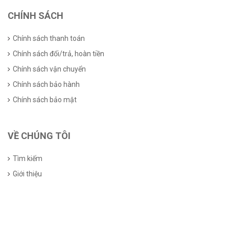
CHÍNH SÁCH
Chính sách thanh toán
Chính sách đổi/trả, hoàn tiền
Chính sách vận chuyển
Chính sách bảo hành
Chính sách bảo mật
VỀ CHÚNG TÔI
Tìm kiếm
Giới thiệu