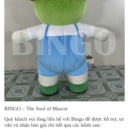
BINGO – The Soul of Mascot
Quý khách vui lòng liên hệ với Bingo để được hỗ trợ, tư
vấn và nhận báo giá chi tiết qua các kênh sau: