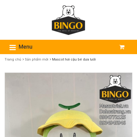
Menu
Trang chủ
Sản phẩm mới
Mascot hơi cậu bé dưa lưới