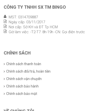
CÔNG TY TNHH SX TM BINGO
MST: 0314709887
Ngày cấp: 03/11/2017
Nơi cấp: Sở KH và ĐT Tp HCM
Giờ làm việc: -T2-T7: 8h-19h -CN: Gọi điện trước
CHÍNH SÁCH
Chính sách thanh toán
Chính sách đổi/trả, hoàn tiền
Chính sách vận chuyển
Chính sách bảo hành
Chính sách bảo mật