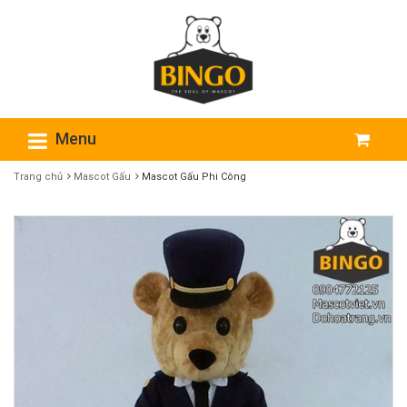
Menu
Trang chủ
Mascot Gấu
Mascot Gấu Phi Công