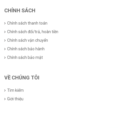
CHÍNH SÁCH
Chính sách thanh toán
Chính sách đổi/trả, hoàn tiền
Chính sách vận chuyển
Chính sách bảo hành
Chính sách bảo mật
VỀ CHÚNG TÔI
Tìm kiếm
Giới thiệu