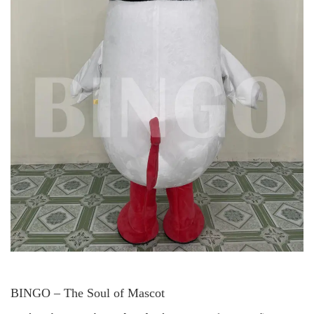
BINGO – The Soul of Mascot