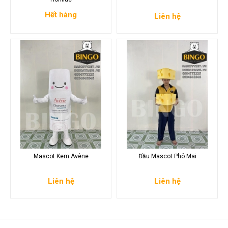
Hết hàng
Liên hệ
Mascot Kem Avène
Đầu Mascot Phô Mai
Liên hệ
Liên hệ