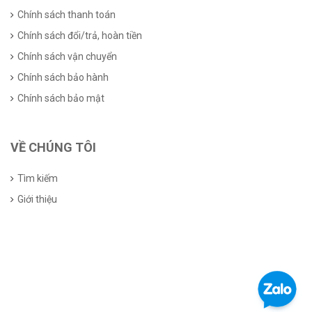
Chính sách thanh toán
Chính sách đổi/trả, hoàn tiền
Chính sách vận chuyển
Chính sách bảo hành
Chính sách bảo mật
VỀ CHÚNG TÔI
Tìm kiếm
Giới thiệu