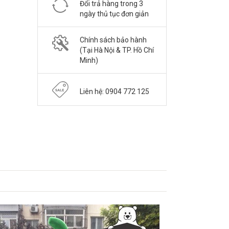
Đổi trả hàng trong 3
ngày thủ tục đơn giản
Chính sách bảo hành
(Tại Hà Nội & TP. Hồ Chí
Minh)
Liên hệ: 0904 772 125