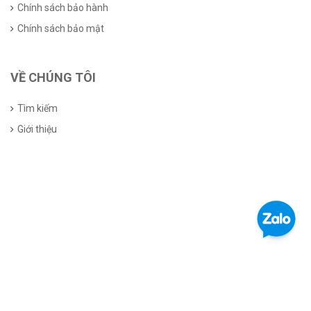
Chính sách bảo hành
Chính sách bảo mật
VỀ CHÚNG TÔI
Tìm kiếm
Giới thiệu