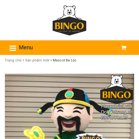
Menu
Trang chủ
Sản phẩm mới
Mascot Đa Lộc