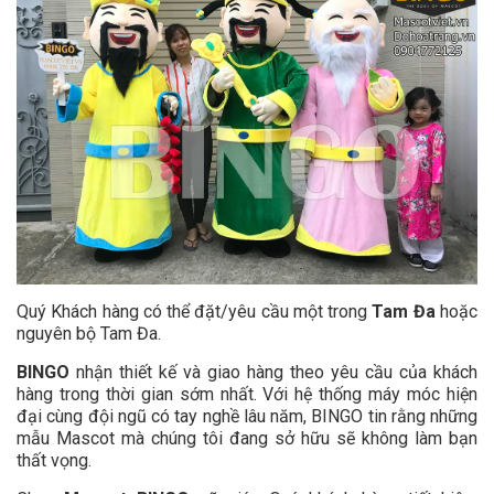
Quý Khách hàng có thể đặt/yêu cầu một trong
Tam Đa
hoặc
nguyên bộ Tam Đa.
BINGO
nhận thiết kế và giao hàng theo yêu cầu của khách
hàng trong thời gian sớm nhất. Với hệ thống máy móc hiện
đại cùng đội ngũ có tay nghề lâu năm, BINGO tin rằng những
mẫu Mascot mà chúng tôi đang sở hữu sẽ không làm bạn
thất vọng.