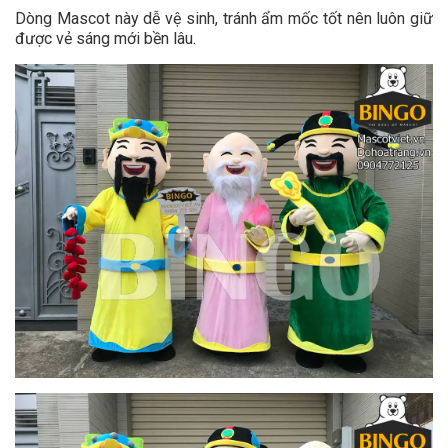
Dòng Mascot này dễ vệ sinh, tránh ẩm mốc tốt nên luôn giữ
được vẻ sáng mới bền lâu.