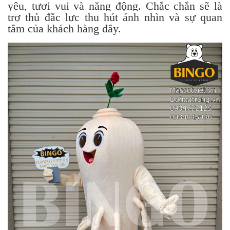
yêu, tươi vui và năng động. Chắc chắn sẽ là
trợ thủ đắc lực thu hút ánh nhìn và sự quan
tâm của khách hàng đây.