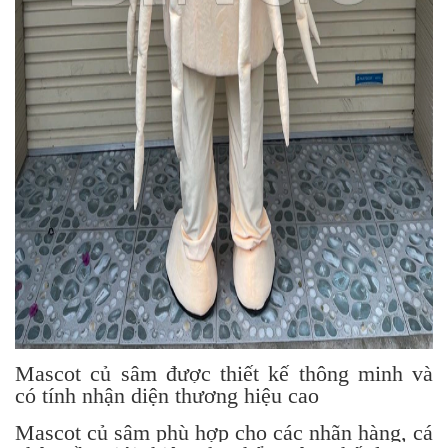
Mascot củ sâm được thiết kế thông minh và
có tính nhận diện thương hiệu cao
Mascot củ sâm phù hợp cho các nhãn hàng, cá