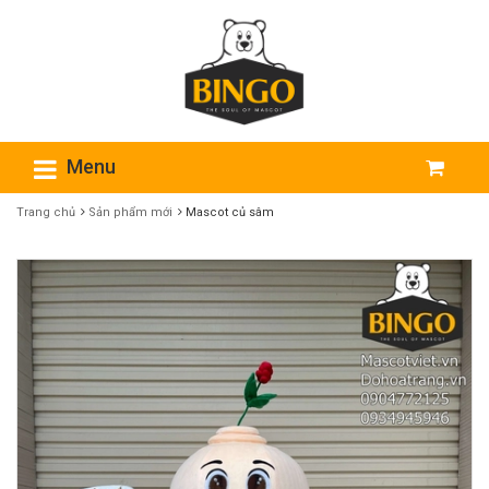
Menu
Trang chủ
Sản phẩm mới
Mascot củ sâm