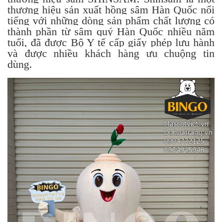
thương hiệu sản xuất hồng sâm Hàn Quốc nổi
tiếng với những dòng sản phẩm chất lượng có
thành phần từ sâm quý Hàn Quốc nhiều năm
tuổi, đã được Bộ Y tế cấp giấy phép lưu hành
và được nhiều khách hàng ưu chuộng tin
dùng.