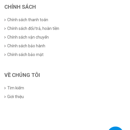
CHÍNH SÁCH
Chính sách thanh toán
Chính sách đổi/trả, hoàn tiền
Chính sách vận chuyển
Chính sách bảo hành
Chính sách bảo mật
VỀ CHÚNG TÔI
Tìm kiếm
Giới thiệu