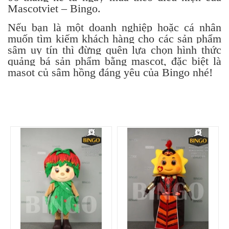
Mascotviet – Bingo
.
Nếu bạn là một doanh nghiệp hoặc cá nhân
muốn tìm kiếm khách hàng cho các sản phẩm
sâm uy tín thì đừng quên lựa chọn hình thức
quảng bá sản phẩm bằng mascot, đặc biệt là
masot củ sâm hồng đáng yêu của Bingo nhé!