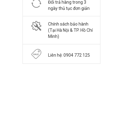
Đổi trả hàng trong 3
ngày thủ tục đơn giản
Chính sách bảo hành
(Tại Hà Nội & TP. Hồ Chí
Minh)
Liên hệ: 0904 772 125