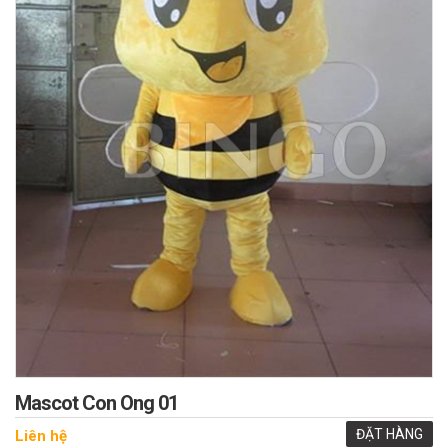
Mascot Con Ong 01
ĐẶT HÀNG
Liên hệ