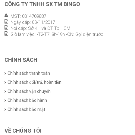
CÔNG TY TNHH SX TM BINGO
MST: 0314709887
Ngày cấp: 03/11/2017
Nơi cấp: Sở KH và ĐT Tp HCM
Giờ làm việc: -T2-T7: 8h-19h -CN: Gọi điện trước
CHÍNH SÁCH
Chính sách thanh toán
Chính sách đổi/trả, hoàn tiền
Chính sách vận chuyển
Chính sách bảo hành
Chính sách bảo mật
VỀ CHÚNG TÔI