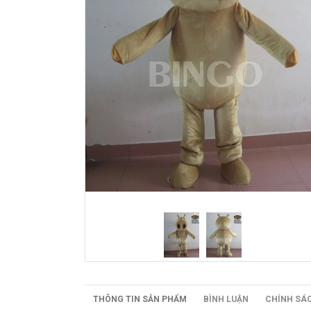
THÔNG TIN SẢN PHẨM
BÌNH LUẬN
CHÍNH SÁ