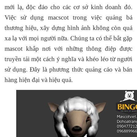
mới lạ, độc đáo cho các cơ sở kinh doanh đó.
Việc sử dụng macscot trong việc quảng bá
thương hiệu, xây dựng hình ảnh không còn quá
xa lạ với mọi người nữa. Chúng ta có thể bắt gặp
mascot khắp nơi với những thông điệp được
truyền tải một cách ý nghĩa và khéo léo từ người
sử dụng. Đây là phương thức quảng cáo và bán
hàng hiện đại và hiệu quả.