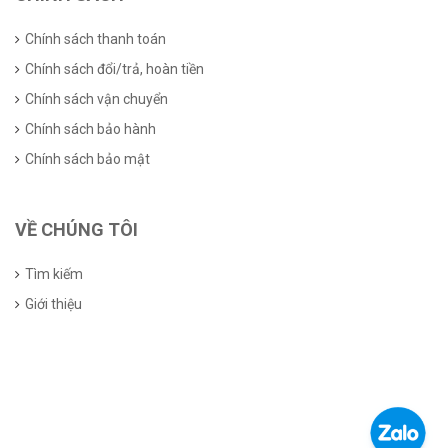
Chính sách thanh toán
Chính sách đổi/trả, hoàn tiền
Chính sách vận chuyển
Chính sách bảo hành
Chính sách bảo mật
VỀ CHÚNG TÔI
Tìm kiếm
Giới thiệu