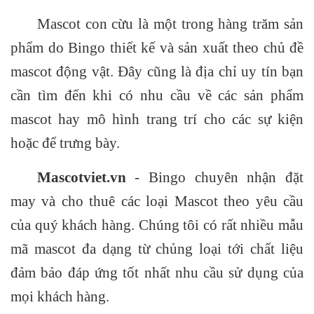
Mascot con cừu là một trong hàng trăm sản
phẩm do Bingo thiết kế và sản xuất theo chủ đề
mascot động vật. Đây cũng là địa chỉ uy tín bạn
cần tìm đến khi có nhu cầu về các sản phẩm
mascot hay mô hình trang trí cho các sự kiện
hoặc để trưng bày.
Mascotviet.vn
- Bingo chuyên nhận đặt
may và cho thuê các loại Mascot theo yêu cầu
của quý khách hàng. Chúng tôi có rất nhiều mẫu
mã mascot đa dạng từ chủng loại tới chất liệu
đảm bảo đáp ứng tốt nhất nhu cầu sử dụng của
mọi khách hàng.