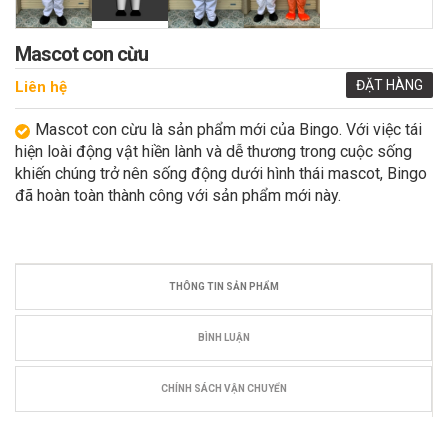
Mascot con cừu
ĐẶT HÀNG
Liên hệ
Mascot con cừu là sản phẩm mới của Bingo. Với việc tái
hiện loài động vật hiền lành và dễ thương trong cuộc sống
khiến chúng trở nên sống động dưới hình thái mascot, Bingo
đã hoàn toàn thành công với sản phẩm mới này.
THÔNG TIN SẢN PHẨM
BÌNH LUẬN
CHÍNH SÁCH VẬN CHUYỂN