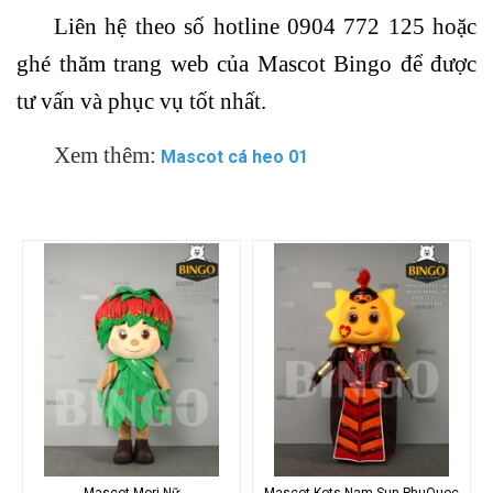
Liên hệ theo số hotline 0904 772 125 hoặc
ghé thăm trang web của Mascot Bingo để được
tư vấn và phục vụ tốt nhất.
Xem thêm:
Mascot cá heo 01