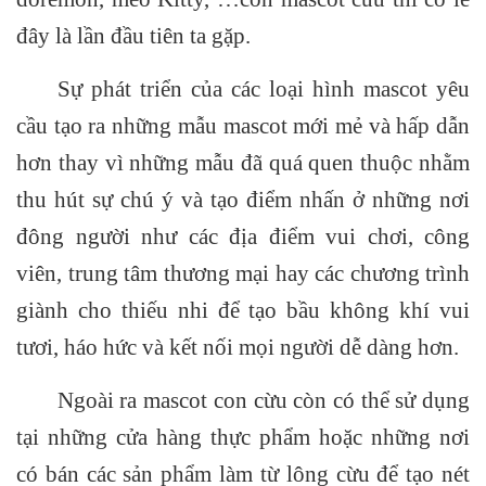
đây là lần đầu tiên ta gặp.
Sự phát triển của các loại hình mascot yêu
cầu tạo ra những mẫu mascot mới mẻ và hấp dẫn
hơn thay vì những mẫu đã quá quen thuộc nhằm
thu hút sự chú ý và tạo điểm nhấn ở những nơi
đông người như các địa điểm vui chơi, công
viên, trung tâm thương mại hay các chương trình
giành cho thiếu nhi để tạo bầu không khí vui
tươi, háo hức và kết nối mọi người dễ dàng hơn.
Ngoài ra mascot con cừu còn có thể sử dụng
tại những cửa hàng thực phẩm hoặc những nơi
có bán các sản phẩm làm từ lông cừu để tạo nét