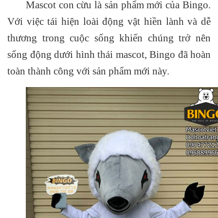
Mascot con cừu là sản phẩm mới của Bingo.
Với việc tái hiện loài động vật hiền lành và dễ
thương trong cuộc sống khiến chúng trở nên
sống động dưới hình thái mascot, Bingo đã hoàn
toàn thành công với sản phẩm mới này.