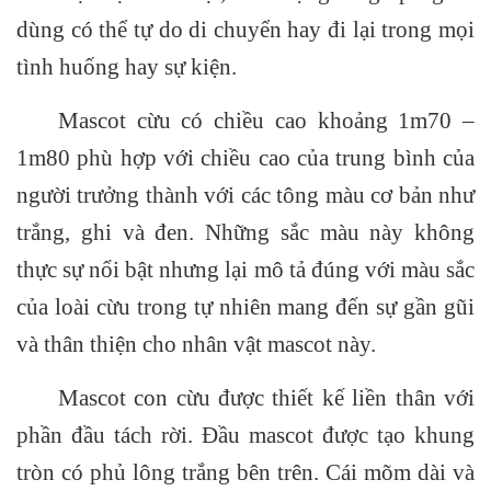
dùng có thể tự do di chuyển hay đi lại trong mọi
tình huống hay sự kiện.
Mascot cừu có chiều cao khoảng 1m70 –
1m80 phù hợp với chiều cao của trung bình của
người trưởng thành với các tông màu cơ bản như
trắng, ghi và đen. Những sắc màu này không
thực sự nổi bật nhưng lại mô tả đúng với màu sắc
của loài cừu trong tự nhiên mang đến sự gần gũi
và thân thiện cho nhân vật mascot này.
Mascot con cừu được thiết kế liền thân với
phần đầu tách rời. Đầu mascot được tạo khung
tròn có phủ lông trắng bên trên. Cái mõm dài và