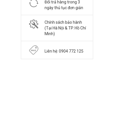
Đổi trả hàng trong 3
ngày thủ tục đơn giản
Chính sách bảo hành
(Tại Hà Nội & TP. Hồ Chí
Minh)
Liên hệ: 0904 772 125