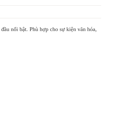
 đầu nổi bật. Phù hợp cho sự kiện văn hóa,