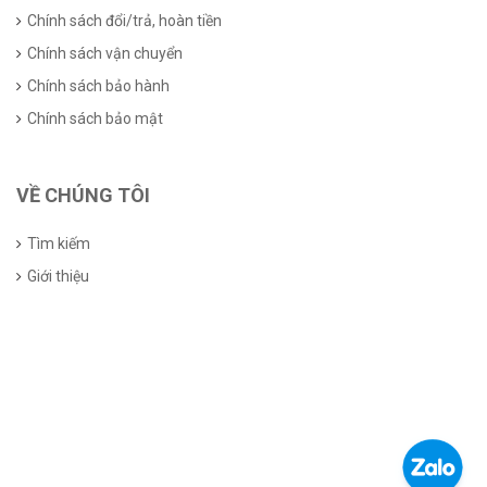
Chính sách đổi/trả, hoàn tiền
Chính sách vận chuyển
Chính sách bảo hành
Chính sách bảo mật
VỀ CHÚNG TÔI
Tìm kiếm
Giới thiệu