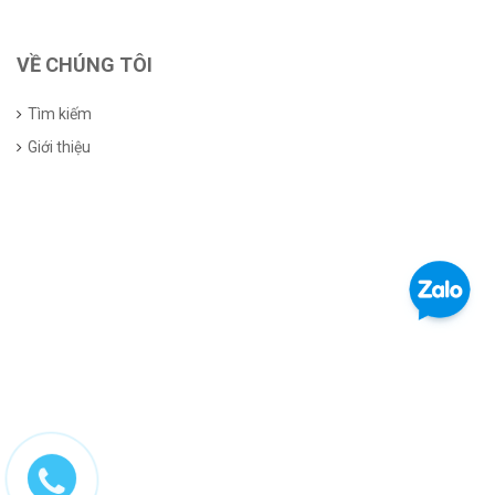
VỀ CHÚNG TÔI
Tìm kiếm
Giới thiệu