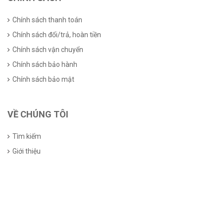
Chính sách thanh toán
Chính sách đổi/trả, hoàn tiền
Chính sách vận chuyển
Chính sách bảo hành
Chính sách bảo mật
VỀ CHÚNG TÔI
Tìm kiếm
Giới thiệu