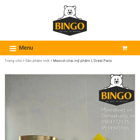
Menu
Trang chủ
Sản phẩm mới
Mascot chai mỹ phẩm L'Oréal Paris