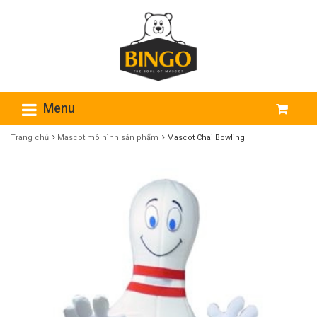
Menu
Trang chủ
Mascot​ mô hình sản phẩm
Mascot Chai Bowling