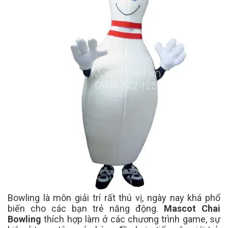
Bowling là môn giải trí rất thú vị, ngày nay khá phổ
biến cho các bạn trẻ năng động.
Mascot Chai
Bowling
thích hợp làm ở các chương trình game, sự