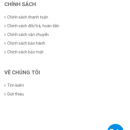
CHÍNH SÁCH
Chính sách thanh toán
Chính sách đổi/trả, hoàn tiền
Chính sách vận chuyển
Chính sách bảo hành
Chính sách bảo mật
VỀ CHÚNG TÔI
Tìm kiếm
Giới thiệu