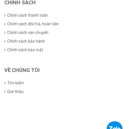
CHÍNH SÁCH
Chính sách thanh toán
Chính sách đổi/trả, hoàn tiền
Chính sách vận chuyển
Chính sách bảo hành
Chính sách bảo mật
VỀ CHÚNG TÔI
Tìm kiếm
Giới thiệu