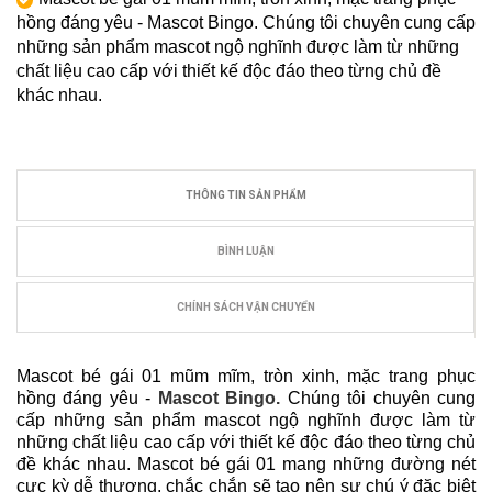
hồng đáng yêu - Mascot Bingo. Chúng tôi chuyên cung cấp
những sản phẩm mascot ngộ nghĩnh được làm từ những
chất liệu cao cấp với thiết kế độc đáo theo từng chủ đề
khác nhau.
THÔNG TIN SẢN PHẨM
BÌNH LUẬN
CHÍNH SÁCH VẬN CHUYỂN
Mascot bé gái 01 mũm mĩm, tròn xinh, mặc trang phục
hồng đáng yêu -
Mascot Bingo.
Chúng tôi chuyên cung
cấp những sản phẩm mascot ngộ nghĩnh được làm từ
những chất liệu cao cấp với thiết kế độc đáo theo từng chủ
đề khác nhau. Mascot bé gái 01 mang những đường nét
cực kỳ dễ thương, chắc chắn sẽ tạo nên sự chú ý đặc biệt