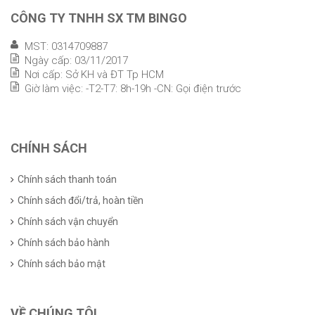
CÔNG TY TNHH SX TM BINGO
MST: 0314709887
Ngày cấp: 03/11/2017
Nơi cấp: Sở KH và ĐT Tp HCM
Giờ làm việc: -T2-T7: 8h-19h -CN: Gọi điện trước
CHÍNH SÁCH
Chính sách thanh toán
Chính sách đổi/trả, hoàn tiền
Chính sách vận chuyển
Chính sách bảo hành
Chính sách bảo mật
VỀ CHÚNG TÔI