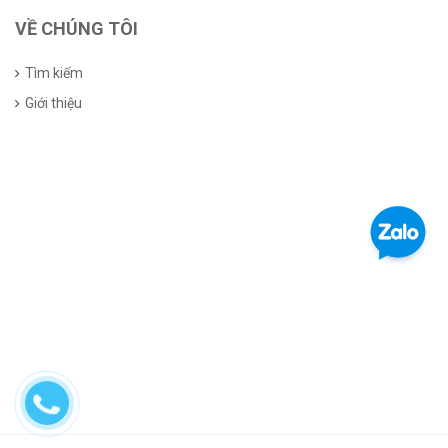
VỀ CHÚNG TÔI
Tìm kiếm
Giới thiệu