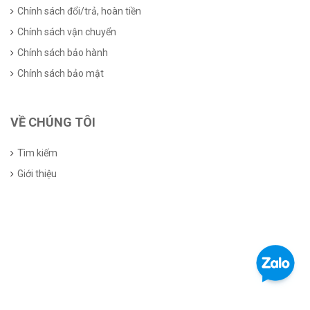
Chính sách đổi/trả, hoàn tiền
Chính sách vận chuyển
Chính sách bảo hành
Chính sách bảo mật
VỀ CHÚNG TÔI
Tìm kiếm
Giới thiệu