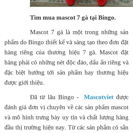
Tìm mua mascot 7 gà tại Bingo.
Mascot 7 gà là một trong những sản
phẩm do Bingo thiết kế và sáng tạo theo đơn đặt
hàng riêng của thương hiệu 7 gà. Mascot đặt
hàng phải có những nét độc đáo, dấu ấn riêng và
đặc biệt hướng tới sản phẩm hay thương hiệu
được giới thiệu.
Đã từ lâu Bingo -
Mascotviet
được
đánh giá
đơn vị chuyên về các sản phẩm mascot
và mô hình trưng bày uy tín và chất lượng
hàng
đầu
thị trường hiện
nay. Từ các sản phẩm có sẵn