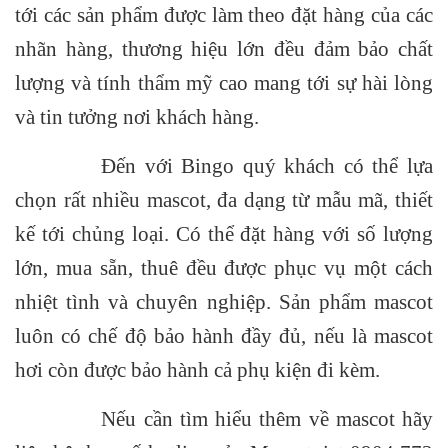
tới các sản phẩm được làm theo đặt hàng của các
nhãn hàng, thương hiệu lớn đều đảm bảo
chất
lượng và tính thẩm mỹ cao
mang tới sự hài lòng
và tin tưởng nơi khách hàng.
Đến với Bingo quý khách có thể lựa
chọn rất nhiều mascot, đa d
ạng từ mẫu mã, thiết
kế tới chủng loại. Có thể đặt hàng với số lượng
lớn, mua sẵn, thuê đều được phục vụ một cách
nhiệt tình và chuyên nghiệp.
Sản phẩm mascot
luôn có chế độ bảo hành đầy đủ, nếu là mascot
hơi còn được bảo hành cả phụ kiện đi kèm.
Nếu cần tìm hiểu thêm về mascot hãy