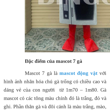
Đặc điểm của mascot 7 gà
Mascot 7 gà là
mascot động vật
với
hình ảnh nhân hóa chú gà trống có chiều cao và
dáng vẻ của con người từ 1m70 – 1m80. Gà
mascot có các tông màu chính đó là trắng, đỏ và
ghi. Phần thân gà và đôi cánh là màu trắng, mào,