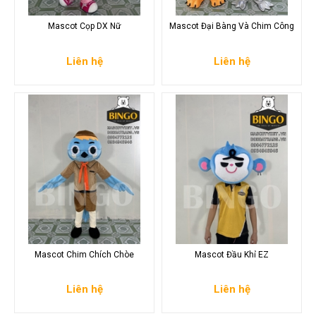
Mascot Cọp DX Nữ
Mascot Đại Bàng Và Chim Công
Liên hệ
Liên hệ
Mascot Chim Chích Chòe
Mascot Đầu Khỉ EZ
Liên hệ
Liên hệ