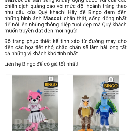
chiến dịch quảng cáo với mức độ hoành tráng theo
nhu cầu của Quý khách! Hãy để Bingo đem đến
những hình ảnh
Mascot
chân thật, sống động nhất
để nói lên những thông điệp tươi đẹp mà Quý khách
muốn truyền đạt đến mọi người.
Bộ trang phục thiết kế tinh xảo từ đường may cho
đến các họa tiết nhỏ, chắc chắn sẽ làm hài lòng tất
cả những vị khách khó tính nhất.
Liên hệ Bingo để có giá tốt nhất!