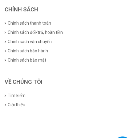
CHÍNH SÁCH
Chính sách thanh toán
Chính sách đổi/trả, hoàn tiền
Chính sách vận chuyển
Chính sách bảo hành
Chính sách bảo mật
VỀ CHÚNG TÔI
Tìm kiếm
Giới thiệu