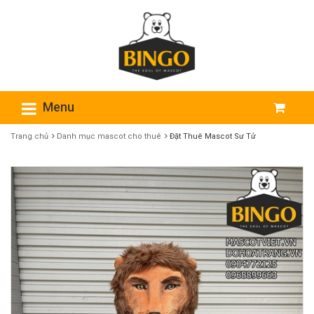
Menu
Trang chủ
Danh mục mascot cho thuê
Đặt Thuê Mascot Sư Tử