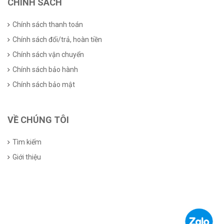
CHÍNH SÁCH
Chính sách thanh toán
Chính sách đổi/trả, hoàn tiền
Chính sách vận chuyển
Chính sách bảo hành
Chính sách bảo mật
VỀ CHÚNG TÔI
Tìm kiếm
Giới thiệu