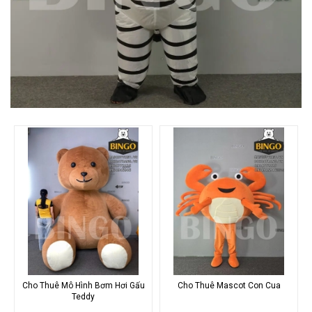
Cho Thuê Mô Hình Bơm Hơi Gấu
Cho Thuê Mascot Con Cua
Teddy