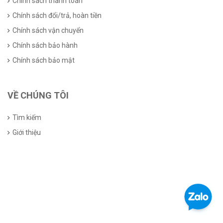
Chính sách thanh toán
Chính sách đổi/trả, hoàn tiền
Chính sách vận chuyển
Chính sách bảo hành
Chính sách bảo mật
VỀ CHÚNG TÔI
Tìm kiếm
Giới thiệu