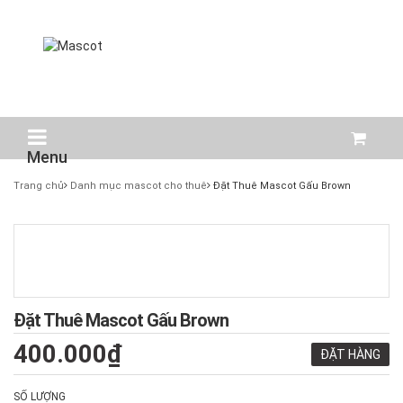
Menu
Trang chủ
Danh mục mascot cho thuê
Đặt Thuê Mascot Gấu Brown
Đặt Thuê Mascot Gấu Brown
400.000₫
ĐẶT HÀNG
SỐ LƯỢNG